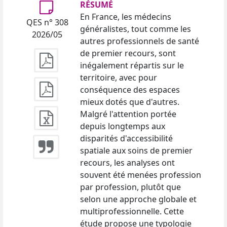
RÉSUMÉ
En France, les médecins
QES n° 308
généralistes, tout comme les
2026/05
autres professionnels de santé
de premier recours, sont
inégalement répartis sur le
territoire, avec pour
conséquence des espaces
mieux dotés que d'autres.
Malgré l'attention portée
depuis longtemps aux
disparités d'accessibilité
spatiale aux soins de premier
recours, les analyses ont
souvent été menées profession
par profession, plutôt que
selon une approche globale et
multiprofessionnelle. Cette
étude propose une typologie