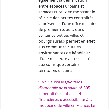
également la démarcation
entre espaces urbains et
espaces ruraux en montrant le
rôle clé des petites centralités :
la présence d'une offre de soins
de premier recours dans
certaines petites villes et
bourgs ruraux permet en effet
aux communes rurales
environnantes de bénéficier
d'une meilleure accessibilité
aux soins que certains
territoires urbains.
Voir aussi le
Questions
d'économie de la santé
n° 305
« Inégalités spatiales et
financières d'accessibilité à la
médecine de ville en France. Le