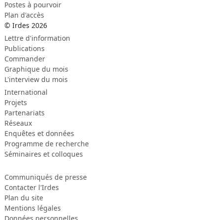
Postes à pourvoir
Plan d'accès
© Irdes 2026
Lettre d'information
Publications
Commander
Graphique du mois
L'interview du mois
International
Projets
Partenariats
Réseaux
Enquêtes et données
Programme de recherche
Séminaires et colloques
Communiqués de presse
Contacter l'Irdes
Plan du site
Mentions légales
Données personnelles