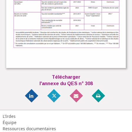
Télécharger
l'annexe du QES n° 308
L'Irdes
Équipe
Ressources documentaires