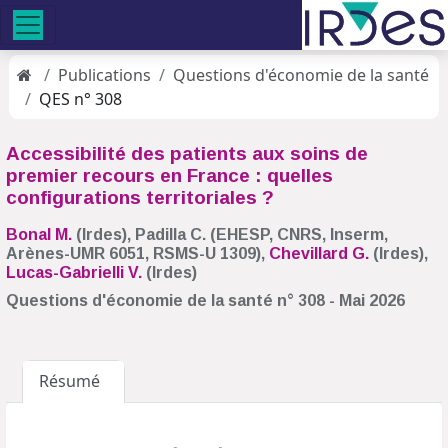
Publications
Questions d'économie de la santé
QES n° 308
Accessibilité des patients aux soins de
premier recours en France : quelles
configurations territoriales ?
Bonal M.
(Irdes), Padilla C. (EHESP, CNRS, Inserm,
Arènes-UMR 6051, RSMS-U 1309),
Chevillard G.
(Irdes),
Lucas-Gabrielli V.
(Irdes)
Questions d'économie de la santé n° 308 - Mai 2026
Résumé