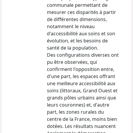
communale permettant de
mesurer ces disparités à partir
de différentes dimensions,
notamment le niveau
d'accessibilité aux soins et son
évolution, et les besoins de
santé de la population.
Des configurations diverses ont
pu être observées, qui
confirment l'opposition entre,
d'une part, les espaces offrant
une meilleure accessibilité aux
soins (littoraux, Grand Ouest et
grands pôles urbains ainsi que
leurs couronnes) et, d'autre
part, les zones rurales du
centre de la France, moins bien
dotées. Les résultats nuancent