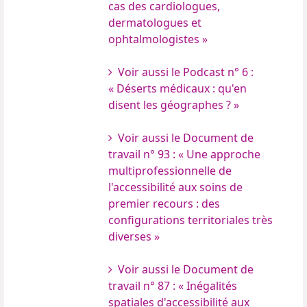
cas des cardiologues,
dermatologues et
ophtalmologistes »
Voir aussi le Podcast n° 6 :
« Déserts médicaux : qu'en
disent les géographes ? »
Voir aussi le Document de
travail n° 93 : « Une approche
multiprofessionnelle de
l'accessibilité aux soins de
premier recours : des
configurations territoriales très
diverses »
Voir aussi le Document de
travail n° 87 : « Inégalités
spatiales d'accessibilité aux