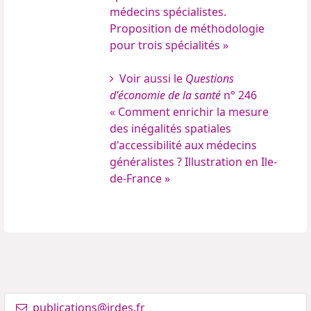
médecins spécialistes.
Proposition de méthodologie
pour trois spécialités »
Voir aussi le
Questions
d'économie de la santé
n° 246
« Comment enrichir la mesure
des inégalités spatiales
d'accessibilité aux médecins
généralistes ? Illustration en Ile-
de-France »
publications@irdes.fr