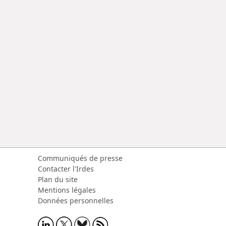
Communiqués de presse
Contacter l'Irdes
Plan du site
Mentions légales
Données personnelles