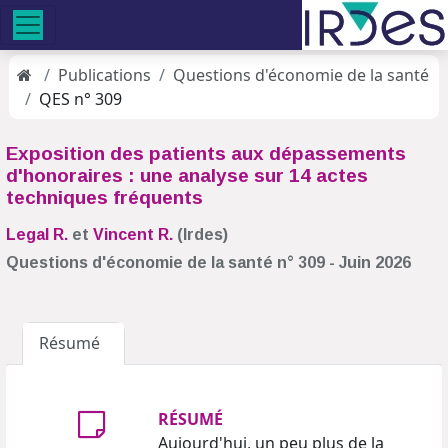
Publications
Questions d'économie de la santé
QES n° 309
Exposition des patients aux dépassements
d'honoraires : une analyse sur 14 actes
techniques fréquents
Legal R.
et
Vincent R.
(Irdes)
Questions d'économie de la santé n° 309 - Juin 2026
Résumé
RÉSUMÉ
Aujourd'hui, un peu plus de la