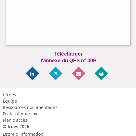
Télécharger
l'annexe du QES n° 309
L'Irdes
Équipe
Ressources documentaires
Postes à pourvoir
Plan d'accès
© Irdes 2026
Lettre d'information