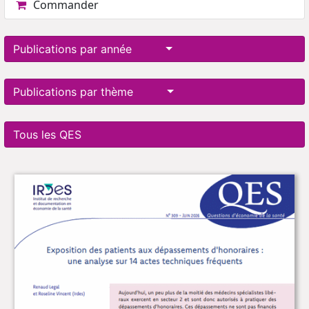
Commander
Publications par année
Publications par thème
Tous les QES