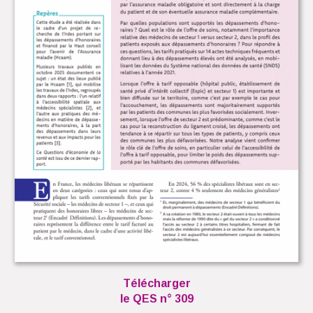
Télécharger
le QES n° 309