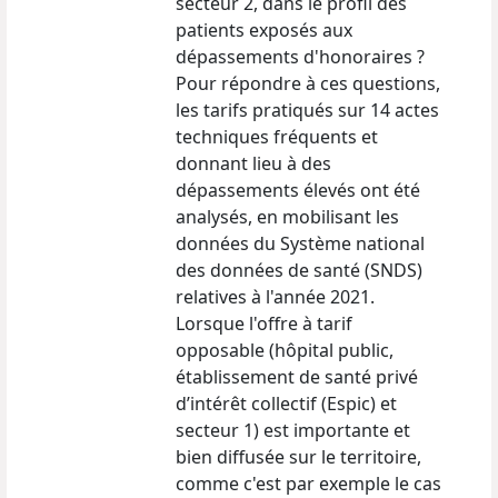
secteur 2, dans le profil des
patients exposés aux
dépassements d'honoraires ?
Pour répondre à ces questions,
les tarifs pratiqués sur 14 actes
techniques fréquents et
donnant lieu à des
dépassements élevés ont été
analysés, en mobilisant les
données du Système national
des données de santé (SNDS)
relatives à l'année 2021.
Lorsque l'offre à tarif
opposable (hôpital public,
établissement de santé privé
d’intérêt collectif (Espic) et
secteur 1) est importante et
bien diffusée sur le territoire,
comme c'est par exemple le cas