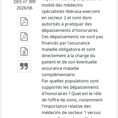
QES n° 309
moitié des médecins
2026/06
spécialistes libéraux exercent
en secteur 2 et sont donc
autorisés à pratiquer des
dépassements d'honoraires.
Ces dépassements ne sont pas
financés par l'assurance
maladie obligatoire et sont
directement à la charge du
patient et de son éventuelle
assurance maladie
complémentaire.
Par quelles populations sont
supportés les dépassements
d'honoraires ? Quel est le rôle
de l'offre de soins, notamment
l'importance relative des
médecins de secteur 1 versus