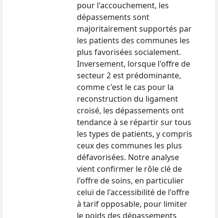
pour l'accouchement, les
dépassements sont
majoritairement supportés par
les patients des communes les
plus favorisées socialement.
Inversement, lorsque l'offre de
secteur 2 est prédominante,
comme c'est le cas pour la
reconstruction du ligament
croisé, les dépassements ont
tendance à se répartir sur tous
les types de patients, y compris
ceux des communes les plus
défavorisées. Notre analyse
vient confirmer le rôle clé de
l'offre de soins, en particulier
celui de l'accessibilité de l'offre
à tarif opposable, pour limiter
le poids des dépassements