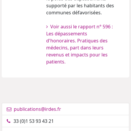
supporté par les habitants des
communes défavorisées.
Voir aussi le rapport n° 596 :
Les dépassements
d'honoraires. Pratiques des
médecins, part dans leurs
revenus et impacts pour les
patients.
publications@irdes.fr
33 (0)1 53 93 43 21