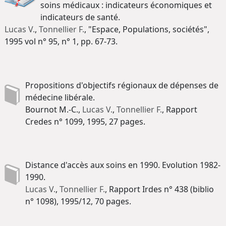
soins médicaux : indicateurs économiques et
indicateurs de santé.
Lucas V.
,
Tonnellier F.
, "Espace, Populations, sociétés",
1995 vol n° 95, n° 1, pp. 67-73.
Propositions d'objectifs régionaux de dépenses de
médecine libérale.
Bournot M.-C.,
Lucas V.
,
Tonnellier F.
, Rapport
Credes n° 1099, 1995, 27 pages.
Distance d'accès aux soins en 1990. Evolution 1982-
1990.
Lucas V.
,
Tonnellier F.
, Rapport Irdes n° 438 (biblio
n° 1098), 1995/12, 70 pages.