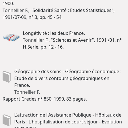
1900.
Tonnellier F.
, "Solidarité Santé : Etudes Statistiques",
1991/07-09, n° 3, pp. 45 - 54.
Longétivité : les deux France.
Tonnellier F.
, "Sciences et Avenir", 1991 /01, n°
H.Serie, pp. 12 - 16.
Géographie des soins - Géographie économique :
Etude de divers contours géographiques en
France.
Tonnellier F.
Rapport Credes n° 850, 1990, 83 pages.
L'attraction de l'Assistance Publique - Hôpitaux de
Paris : L'hospitalisation de court séjour - Evolution