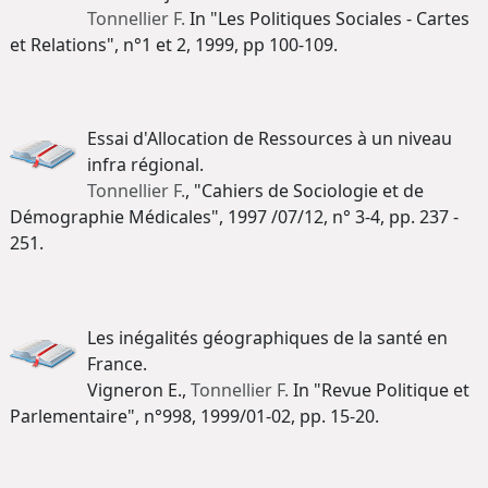
Tonnellier F.
In "Les Politiques Sociales - Cartes
et Relations", n°1 et 2, 1999, pp 100-109.
Essai d'Allocation de Ressources à un niveau
infra régional.
Tonnellier F.
, "Cahiers de Sociologie et de
Démographie Médicales", 1997 /07/12, n° 3-4, pp. 237 -
251.
Les inégalités géographiques de la santé en
France.
Vigneron E.,
Tonnellier F.
In "Revue Politique et
Parlementaire", n°998, 1999/01-02, pp. 15-20.