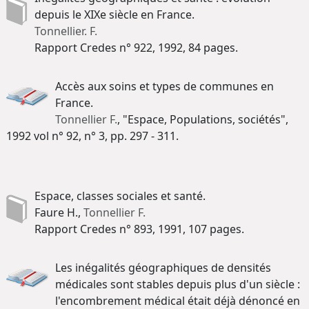
depuis le XIXe siècle en France.
Tonnellier. F.
Rapport Credes n° 922, 1992, 84 pages.
Accès aux soins et types de communes en
France.
Tonnellier F.
, "Espace, Populations, sociétés",
1992 vol n° 92, n° 3, pp. 297 - 311.
Espace, classes sociales et santé.
Faure H.,
Tonnellier F.
Rapport Credes n° 893, 1991, 107 pages.
Les inégalités géographiques de densités
médicales sont stables depuis plus d'un siècle :
l'encombrement médical était déjà dénoncé en