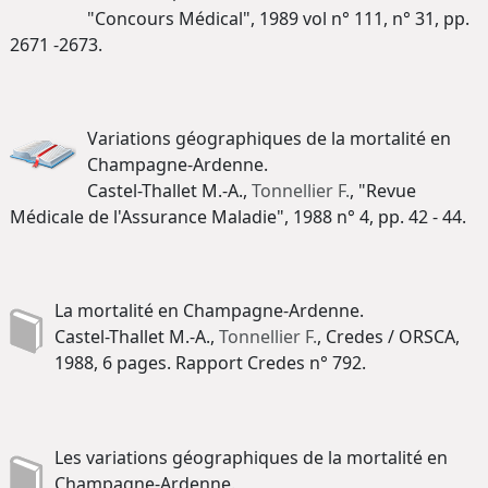
"Concours Médical", 1989 vol n° 111, n° 31, pp.
2671 -2673.
Variations géographiques de la mortalité en
Champagne-Ardenne.
Castel-Thallet M.-A.,
Tonnellier F.
, "Revue
Médicale de l'Assurance Maladie", 1988 n° 4, pp. 42 - 44.
La mortalité en Champagne-Ardenne.
Castel-Thallet M.-A.,
Tonnellier F.
, Credes / ORSCA,
1988, 6 pages. Rapport Credes n° 792.
Les variations géographiques de la mortalité en
Champagne-Ardenne.