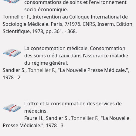
consommations de soins et l'environnement
socio-économique.
Tonnellier F.
, Intervention au Colloque International de
Sociologie Médicale. Paris, 7/1976. CNRS, Inserm, Edition
Scientifique, 1978, pp. 361. - 368.
La consommation médicale. Consommation
des soins médicaux dans l'assurance maladie
du régime général.
Sandier S.,
Tonnellier F.
, "La Nouvelle Presse Médicale.",
1978 - 2.
L'offre et la consommation des services de
médecins.
Faure H., Sandier S.,
Tonnellier F.
, "La Nouvelle
Presse Médicale.", 1978 - 3.