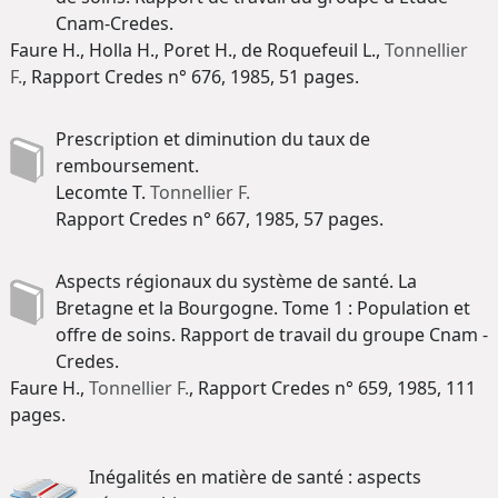
Cnam-Credes.
Faure H., Holla H., Poret H., de Roquefeuil L.,
Tonnellier
F.
, Rapport Credes n° 676, 1985, 51 pages.
Prescription et diminution du taux de
remboursement.
Lecomte T.
Tonnellier F.
Rapport Credes n° 667, 1985, 57 pages.
Aspects régionaux du système de santé. La
Bretagne et la Bourgogne. Tome 1 : Population et
offre de soins. Rapport de travail du groupe Cnam -
Credes.
Faure H.,
Tonnellier F.
, Rapport Credes n° 659, 1985, 111
pages.
Inégalités en matière de santé : aspects