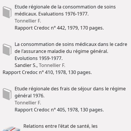
Etude régionale de la consommation de soins
médicaux. Evaluations 1976-1977.
Tonnellier F.
Rapport Credoc n° 442, 1979, 170 pages.
La consommation de soins médicaux dans le cadre
de l'assurance maladie du régime général.
Evolutions 1959-1977.
Sandier S.,
Tonnellier F.
Rapport Credoc n° 410, 1978, 130 pages.
Etude régionale des frais de séjour dans le régime
général 1976.
Tonnellier F.
Rapport Credoc n° 405, 1978, 130 pages.
Relations entre l'état de santé, les