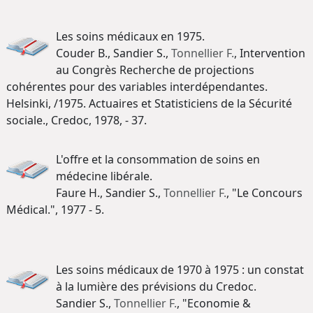
Les soins médicaux en 1975.
Couder B., Sandier S.,
Tonnellier F.
, Intervention
au Congrès Recherche de projections
cohérentes pour des variables interdépendantes.
Helsinki, /1975. Actuaires et Statisticiens de la Sécurité
sociale., Credoc, 1978, - 37.
L'offre et la consommation de soins en
médecine libérale.
Faure H., Sandier S.,
Tonnellier F.
, "Le Concours
Médical.", 1977 - 5.
Les soins médicaux de 1970 à 1975 : un constat
à la lumière des prévisions du Credoc.
Sandier S.,
Tonnellier F.
, "Economie &