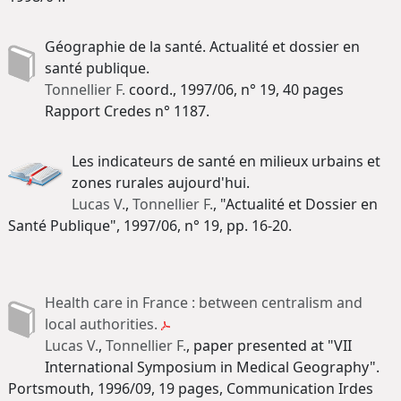
Géographie de la santé. Actualité et dossier en
santé publique.
Tonnellier F.
coord., 1997/06, n° 19, 40 pages
Rapport Credes n° 1187.
Les indicateurs de santé en milieux urbains et
zones rurales aujourd'hui.
Lucas V.
,
Tonnellier F.
, "Actualité et Dossier en
Santé Publique", 1997/06, n° 19, pp. 16-20.
Health care in France : between centralism and
local authorities.
Lucas V.
,
Tonnellier F.
, paper presented at "VII
International Symposium in Medical Geography".
Portsmouth, 1996/09, 19 pages, Communication Irdes