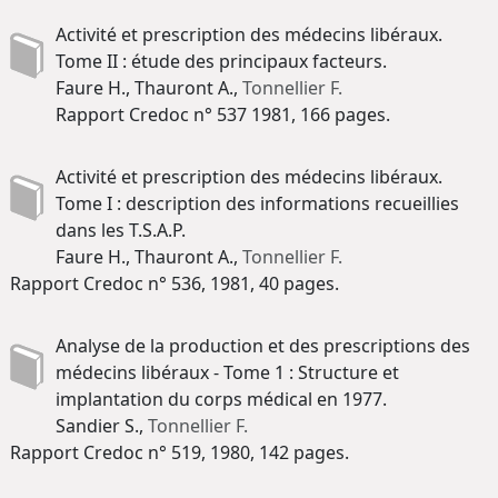
Activité et prescription des médecins libéraux.
Tome II : étude des principaux facteurs.
Faure H., Thauront A.,
Tonnellier F.
Rapport Credoc n° 537 1981, 166 pages.
Activité et prescription des médecins libéraux.
Tome I : description des informations recueillies
dans les T.S.A.P.
Faure H., Thauront A.,
Tonnellier F.
Rapport Credoc n° 536, 1981, 40 pages.
Analyse de la production et des prescriptions des
médecins libéraux - Tome 1 : Structure et
implantation du corps médical en 1977.
Sandier S.,
Tonnellier F.
Rapport Credoc n° 519, 1980, 142 pages.