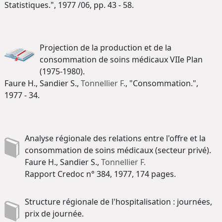
Statistiques.", 1977 /06, pp. 43 - 58.
Projection de la production et de la
consommation de soins médicaux VIIe Plan
(1975-1980).
Faure H., Sandier S.,
Tonnellier F.
, "Consommation.",
1977 - 34.
Analyse régionale des relations entre l'offre et la
consommation de soins médicaux (secteur privé).
Faure H., Sandier S.,
Tonnellier F.
Rapport Credoc n° 384, 1977, 174 pages.
Structure régionale de l'hospitalisation : journées,
prix de journée.