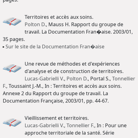
Territoires et accès aux soins.
Polton D.
, Mauss H. Rapport du groupe de
travail. La Documentation Fran�aise. 2003/01,
35 pages.
Sur le site de la Documentation Fran�aise
Une revue de méthodes et d'expériences
d'analyse et de construction de territoires.
Lucas-Gabrielli V.
,
Polton D.
, Portal S.,
Tonnellier
F.
, Toussaint J.-M., In : Territoires et accès aux soins.
Annexe 2 du Rapport du groupe de travail. La
Documentation Française, 2003/01, pp. 44-67.
Vieillissement et territoires.
Lucas-Gabrielli V.
,
Tonnellier F.
, In : Pour une
approche territoriale de la santé. Série