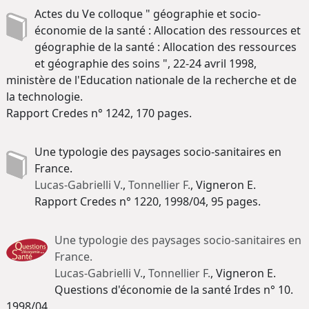
Actes du Ve colloque " géographie et socio-
économie de la santé : Allocation des ressources et
géographie de la santé : Allocation des ressources
et géographie des soins ", 22-24 avril 1998,
ministère de l'Education nationale de la recherche et de
la technologie.
Rapport Credes n° 1242, 170 pages.
Une typologie des paysages socio-sanitaires en
France.
Lucas-Gabrielli V.
,
Tonnellier F.
, Vigneron E.
Rapport Credes n° 1220, 1998/04, 95 pages.
Une typologie des paysages socio-sanitaires en
France.
Lucas-Gabrielli V.
,
Tonnellier F.
, Vigneron E.
Questions d'économie de la santé Irdes n° 10.
1998/04.