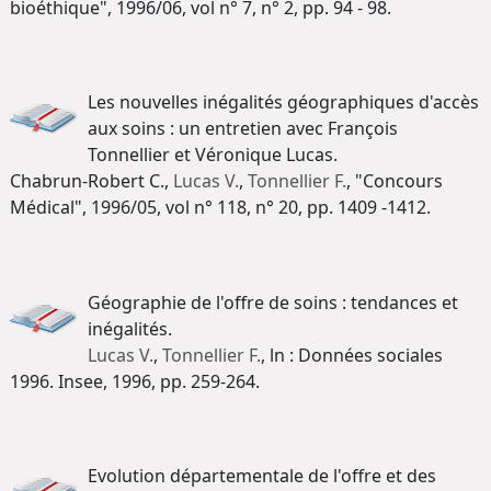
bioéthique", 1996/06, vol n° 7, n° 2, pp. 94 - 98.
Les nouvelles inégalités géographiques d'accès
aux soins : un entretien avec François
Tonnellier et Véronique Lucas.
Chabrun-Robert C.,
Lucas V.
,
Tonnellier F.
, "Concours
Médical", 1996/05, vol n° 118, n° 20, pp. 1409 -1412.
Géographie de l'offre de soins : tendances et
inégalités.
Lucas V.
,
Tonnellier F.
, ln : Données sociales
1996. Insee, 1996, pp. 259-264.
Evolution départementale de l'offre et des