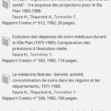
santé" : 1re esquisse des projections pour le IXe
Plan 1983-1988.
Faure H., Thauront A.,
Tonnellier F.
Rapport Credoc n° 612, 1982, 26 pages.
Evolution des dépenses de soins médicaux durant
le VIIe Plan (1975-1980). Comparaison des
prévisions à l'évolution réelle.
Faure H.,
Tonnellier F.
Rapport Credoc n° 583, 1982, 114 pages.
La médecine libérale : densité, activité,
consommation de soins dans les régions et les
départements, 1971-1980.
Faure H., Thauront A.,
Tonnellier F.
Rapport Credoc n° 568, 1982, 166 pages.