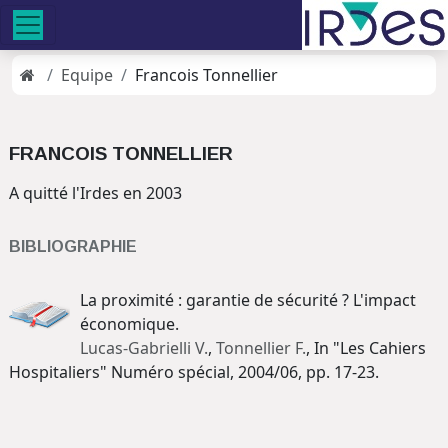
Equipe
Francois Tonnellier
FRANCOIS TONNELLIER
A quitté l'Irdes en 2003
BIBLIOGRAPHIE
La proximité : garantie de sécurité ? L'impact
économique.
Lucas-Gabrielli V.
,
Tonnellier F.
, In "Les Cahiers
Hospitaliers" Numéro spécial, 2004/06, pp. 17-23.