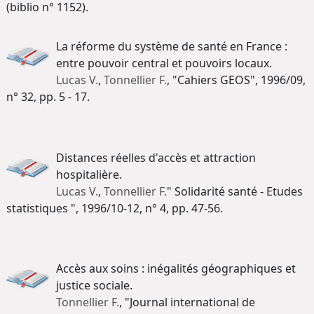
(biblio n° 1152).
La réforme du système de santé en France :
entre pouvoir central et pouvoirs locaux.
Lucas V.
,
Tonnellier F.
, "Cahiers GEOS", 1996/09,
n° 32, pp. 5 - 17.
Distances réelles d'accès et attraction
hospitalière.
Lucas V.
,
Tonnellier F.
" Solidarité santé - Etudes
statistiques ", 1996/10-12, n° 4, pp. 47-56.
Accès aux soins : inégalités géographiques et
justice sociale.
Tonnellier F.
, "Journal international de