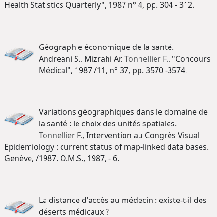
Health Statistics Quarterly", 1987 n° 4, pp. 304 - 312.
Géographie économique de la santé.
Andreani S., Mizrahi Ar,
Tonnellier F.
, "Concours
Médical", 1987 /11, n° 37, pp. 3570 -3574.
Variations géographiques dans le domaine de
la santé : le choix des unités spatiales.
Tonnellier F.
, Intervention au Congrès Visual
Epidemiology : current status of map-linked data bases.
Genève, /1987. O.M.S., 1987, - 6.
La distance d'accès au médecin : existe-t-il des
déserts médicaux ?