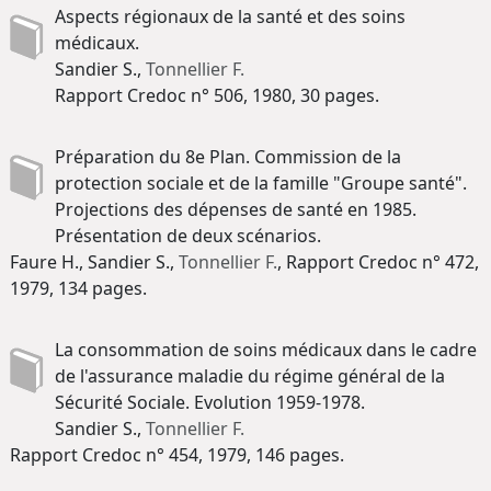
Aspects régionaux de la santé et des soins
médicaux.
Sandier S.,
Tonnellier F.
Rapport Credoc n° 506, 1980, 30 pages.
Préparation du 8e Plan. Commission de la
protection sociale et de la famille "Groupe santé".
Projections des dépenses de santé en 1985.
Présentation de deux scénarios.
Faure H., Sandier S.,
Tonnellier F.
, Rapport Credoc n° 472,
1979, 134 pages.
La consommation de soins médicaux dans le cadre
de l'assurance maladie du régime général de la
Sécurité Sociale. Evolution 1959-1978.
Sandier S.,
Tonnellier F.
Rapport Credoc n° 454, 1979, 146 pages.